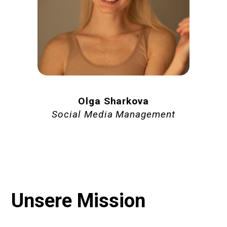
Olga Sharkova
Social Media Management
Unsere Mission