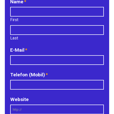
Name
*
First
Last
E-Mail
*
Telefon (Mobil)
*
Website