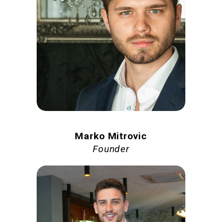
Marko Mitrovic
Founder