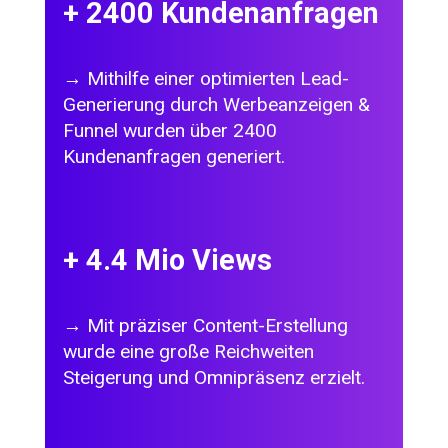
+
2400
Kundenanfragen
→ Mithilfe einer optimierten Lead-
Generierung durch Werbeanzeigen &
Funnel wurden über 2400
Kundenanfragen generiert.
+
4.4
Mio Views
→ Mit präziser Content-Erstellung
wurde eine große Reichweiten
Steigerung und Omnipräsenz erzielt.