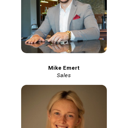
Mike Emert
Sales