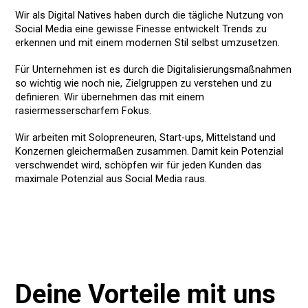
Wir als Digital Natives haben durch die tägliche Nutzung von
Social Media eine gewisse Finesse entwickelt Trends zu
erkennen und mit einem modernen Stil selbst umzusetzen.
Für Unternehmen ist es durch die Digitalisierungsmaßnahmen
so wichtig wie noch nie, Zielgruppen zu verstehen und zu
definieren. Wir übernehmen das mit einem
rasiermesserscharfem Fokus.
Wir arbeiten mit Solopreneuren, Start-ups, Mittelstand und
Konzernen gleichermaßen zusammen. Damit kein Potenzial
verschwendet wird, schöpfen wir für jeden Kunden das
maximale Potenzial aus Social Media raus.
Deine Vorteile mit uns