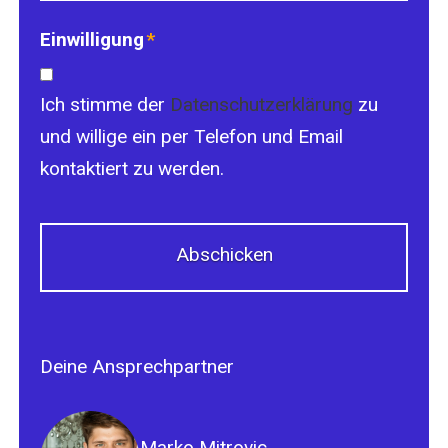
Einwilligung
*
Ich stimme der
Datenschutzerklärung
zu
und willige ein per Telefon und Email
kontaktiert zu werden.
Deine Ansprechpartner
Marko Mitrovic