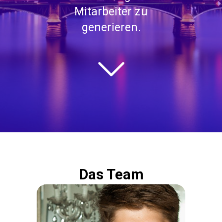
Mitarbeiter zu
generieren.
Das Team