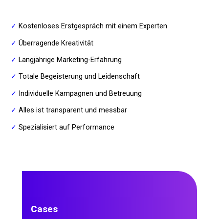
✓
Kostenloses Erstgespräch mit einem Experten
✓
Überragende Kreativität
✓
Langjährige Marketing-Erfahrung
✓
Totale Begeisterung und Leidenschaft
✓
Individuelle Kampagnen und Betreuung
✓
Alles ist transparent und messbar
✓
Spezialisiert auf Performance
Cases