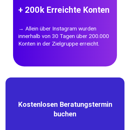
+
200
k Erreichte Konten
→ Allein über Instagram wurden
innerhalb von 30 Tagen über 200.000
Konten in der Zielgruppe erreicht.
Kostenlosen Beratungstermin
buchen